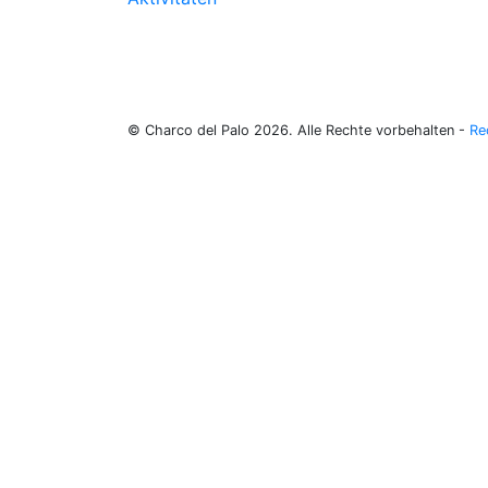
© Charco del Palo 2026. Alle Rechte vorbehalten -
Re