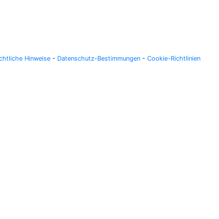
chtliche Hinweise
-
Datenschutz-Bestimmungen
-
Cookie-Richtlinien