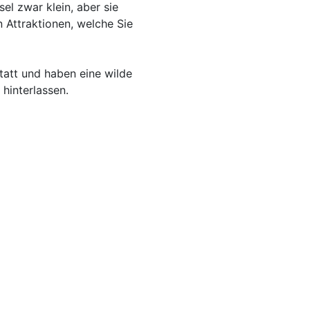
el zwar klein, aber sie
n Attraktionen, welche Sie
tatt und haben eine wilde
hinterlassen.