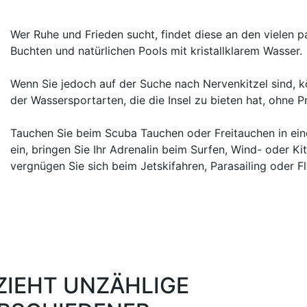
Wer Ruhe und Frieden sucht, findet diese an den vielen p
Buchten und natürlichen Pools mit kristallklarem Wasser.
Wenn Sie jedoch auf der Suche nach Nervenkitzel sind, k
der Wassersportarten, die die Insel zu bieten hat, ohne 
Tauchen Sie beim Scuba Tauchen oder Freitauchen in ein
ein, bringen Sie Ihr Adrenalin beim Surfen, Wind- oder Ki
vergnügen Sie sich beim Jetskifahren, Parasailing oder F
ZIEHT UNZÄHLIGE