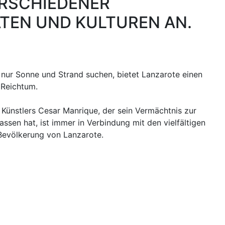
ERSCHIEDENER
ÄTEN UND KULTUREN AN.
s nur Sonne und Strand suchen, bietet Lanzarote einen
 Reichtum.
Künstlers Cesar Manrique, der sein Vermächtnis zur
assen hat, ist immer in Verbindung mit den vielfältigen
 Bevölkerung von Lanzarote.