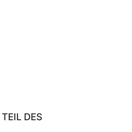
TEIL DES