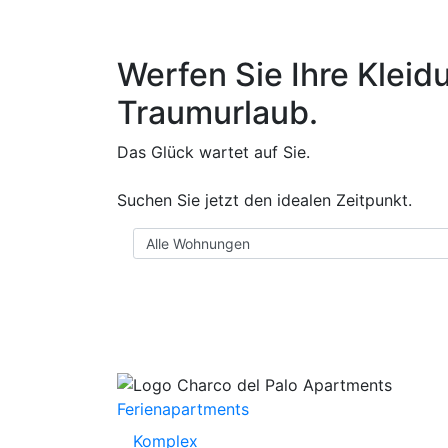
Werfen Sie Ihre Kleid
Traumurlaub.
Das Glück wartet auf Sie.
Suchen Sie jetzt den idealen Zeitpunkt.
Ferienapartments
Komplex