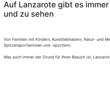
Auf Lanzarote gibt es immer
und zu sehen
Von Familien mit Kindern, Kunstliebhabern, Natur- und Me
Spitzensportlerinnen und -sportlern.
Was auch immer der Grund für Ihren Besuch ist, Lanzarote