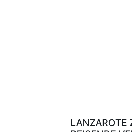
LANZAROTE 