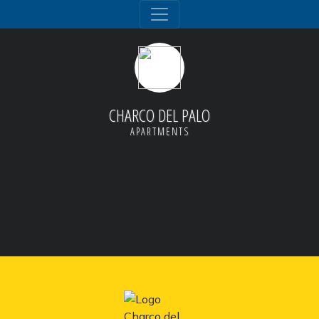
CHARCO DEL PALO
APARTMENTS