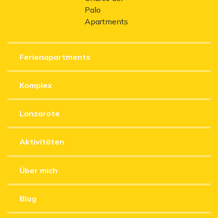
Ferienapartments
Komplex
Lanzarote
Aktivitäten
Über mich
Blog