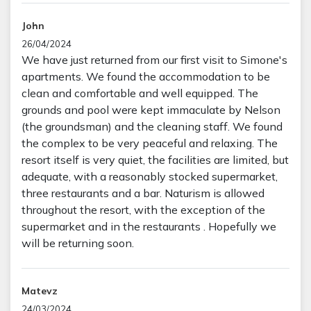
John
26/04/2024
We have just returned from our first visit to Simone's
apartments. We found the accommodation to be
clean and comfortable and well equipped. The
grounds and pool were kept immaculate by Nelson
(the groundsman) and the cleaning staff. We found
the complex to be very peaceful and relaxing. The
resort itself is very quiet, the facilities are limited, but
adequate, with a reasonably stocked supermarket,
three restaurants and a bar. Naturism is allowed
throughout the resort, with the exception of the
supermarket and in the restaurants . Hopefully we
will be returning soon.
Matevz
24/03/2024