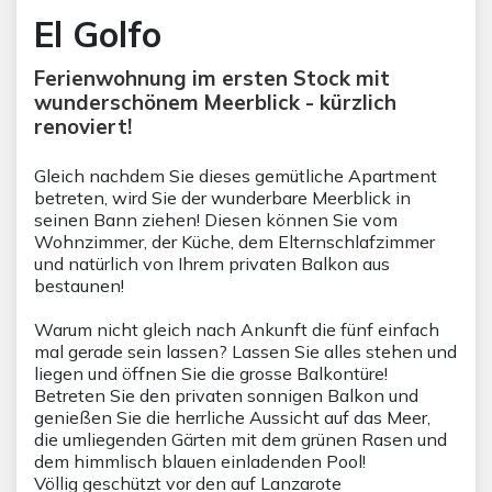
El Golfo
Ferienwohnung im ersten Stock mit
wunderschönem Meerblick - kürzlich
renoviert!
Gleich nachdem Sie dieses gemütliche Apartment
betreten, wird Sie der wunderbare Meerblick in
seinen Bann ziehen! Diesen können Sie vom
Wohnzimmer, der Küche, dem Elternschlafzimmer
und natürlich von Ihrem privaten Balkon aus
bestaunen!
Warum nicht gleich nach Ankunft die fünf einfach
mal gerade sein lassen? Lassen Sie alles stehen und
liegen und öffnen Sie die grosse Balkontüre!
Betreten Sie den privaten sonnigen Balkon und
genießen Sie die herrliche Aussicht auf das Meer,
die umliegenden Gärten mit dem grünen Rasen und
dem himmlisch blauen einladenden Pool!
Völlig geschützt vor den auf Lanzarote