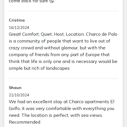
come back for sure 🥰
Cristina
16/12/2024
Great! Comfort, Quiet, Host, Location. Charco de Palo
is a community of people that want to live out of
crazy crowd and without glamour, but with the
company of friends from any part of Europe that
think that life is only one and is necessary would be
simple but rich of landscapes
Shaun
21/10/2024
We had an excellent stay at Charco apartments El
Golfo, it was very comfortable with everything you
need. The location is perfect, with sea views.
Recommended