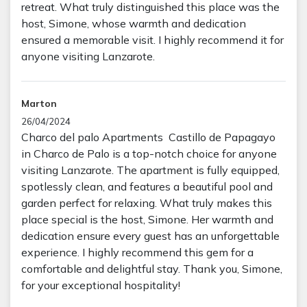
retreat. What truly distinguished this place was the
host, Simone, whose warmth and dedication
ensured a memorable visit. I highly recommend it for
anyone visiting Lanzarote.
Marton
26/04/2024
Charco del palo Apartments Castillo de Papagayo
in Charco de Palo is a top-notch choice for anyone
visiting Lanzarote. The apartment is fully equipped,
spotlessly clean, and features a beautiful pool and
garden perfect for relaxing. What truly makes this
place special is the host, Simone. Her warmth and
dedication ensure every guest has an unforgettable
experience. I highly recommend this gem for a
comfortable and delightful stay. Thank you, Simone,
for your exceptional hospitality!