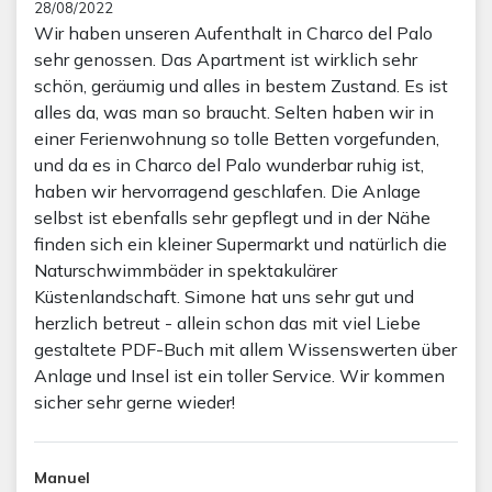
28/08/2022
Wir haben unseren Aufenthalt in Charco del Palo
sehr genossen. Das Apartment ist wirklich sehr
schön, geräumig und alles in bestem Zustand. Es ist
alles da, was man so braucht. Selten haben wir in
einer Ferienwohnung so tolle Betten vorgefunden,
und da es in Charco del Palo wunderbar ruhig ist,
haben wir hervorragend geschlafen. Die Anlage
selbst ist ebenfalls sehr gepflegt und in der Nähe
finden sich ein kleiner Supermarkt und natürlich die
Naturschwimmbäder in spektakulärer
Küstenlandschaft. Simone hat uns sehr gut und
herzlich betreut - allein schon das mit viel Liebe
gestaltete PDF-Buch mit allem Wissenswerten über
Anlage und Insel ist ein toller Service. Wir kommen
sicher sehr gerne wieder!
Manuel