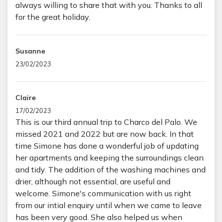
always willing to share that with you. Thanks to all
for the great holiday.
Susanne
23/02/2023
Claire
17/02/2023
This is our third annual trip to Charco del Palo. We
missed 2021 and 2022 but are now back. In that
time Simone has done a wonderful job of updating
her apartments and keeping the surroundings clean
and tidy. The addition of the washing machines and
drier, although not essential, are useful and
welcome. Simone's communication with us right
from our intial enquiry until when we came to leave
has been very good. She also helped us when