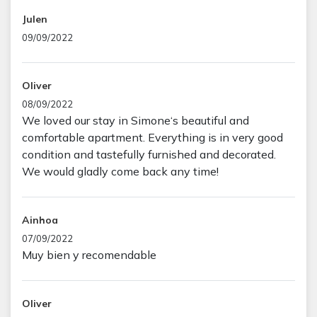
Julen
09/09/2022
Oliver
08/09/2022
We loved our stay in Simone‘s beautiful and
comfortable apartment. Everything is in very good
condition and tastefully furnished and decorated.
We would gladly come back any time!
Ainhoa
07/09/2022
Muy bien y recomendable
Oliver