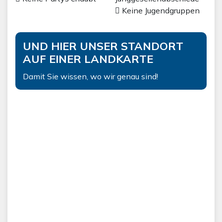
Keine Jugendgruppen
UND HIER UNSER STANDORT
AUF EINER LANDKARTE
Damit Sie wissen, wo wir genau sind!