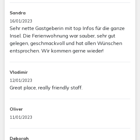
Sandra
16/01/2023
Sehr nette Gastgeberin mit top Infos für die ganze
Insel. Die Ferienwohnung war sauber, sehr gut
gelegen, geschmackvoll und hat allen Wünschen
entsprochen. Wir kommen gerne wieder!
Vladimir
12/01/2023
Great place, really friendly staff.
Oliver
11/01/2023
Deborah