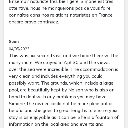
Ensemblr naturiste très bien géré, Simone est très
attentive, nous ne manquerons pas de vous faire
connaître dans nos relations naturistes en France,
encore bravo continuez.
Sean
04/05/2023
This was our second visit and we hope there will be
many more. We stayed in Apt 30 and the views
over the sea were incredible. The accommodation is
very clean and includes everything you could
possibly want. The grounds, which include a large
pool, are beautifully kept by Nelson who is also on
hand to deal with any problems you may have.
Simone, the owner, could not be more pleasant or
helpful and she goes to great lengths to ensure your
stay is as enjoyable as it can be. She is a fountain of
information on the local area and events and