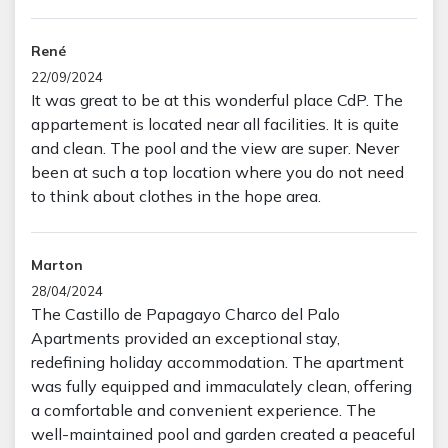
René
22/09/2024
It was great to be at this wonderful place CdP. The
appartement is located near all facilities. It is quite
and clean. The pool and the view are super. Never
been at such a top location where you do not need
to think about clothes in the hope area.
Marton
28/04/2024
The Castillo de Papagayo Charco del Palo
Apartments provided an exceptional stay,
redefining holiday accommodation. The apartment
was fully equipped and immaculately clean, offering
a comfortable and convenient experience. The
well-maintained pool and garden created a peaceful