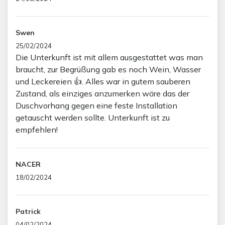
Swen
25/02/2024
Die Unterkunft ist mit allem ausgestattet was man
braucht, zur Begrüßung gab es noch Wein, Wasser
und Leckereien 👍. Alles war in gutem sauberen
Zustand, als einziges anzumerken wäre das der
Duschvorhang gegen eine feste Installation
getauscht werden sollte. Unterkunft ist zu
empfehlen!
NACER
18/02/2024
Patrick
04/02/2024