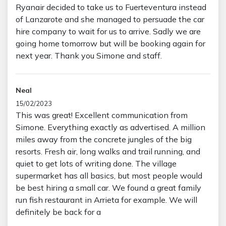
Ryanair decided to take us to Fuerteventura instead
of Lanzarote and she managed to persuade the car
hire company to wait for us to arrive. Sadly we are
going home tomorrow but will be booking again for
next year. Thank you Simone and staff.
Neal
15/02/2023
This was great! Excellent communication from
Simone. Everything exactly as advertised. A million
miles away from the concrete jungles of the big
resorts. Fresh air, long walks and trail running, and
quiet to get lots of writing done. The village
supermarket has all basics, but most people would
be best hiring a small car. We found a great family
run fish restaurant in Arrieta for example. We will
definitely be back for a