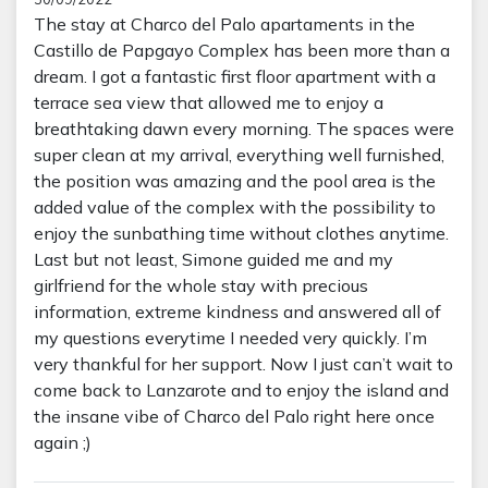
The stay at Charco del Palo apartaments in the
Castillo de Papgayo Complex has been more than a
dream. I got a fantastic first floor apartment with a
terrace sea view that allowed me to enjoy a
breathtaking dawn every morning. The spaces were
super clean at my arrival, everything well furnished,
the position was amazing and the pool area is the
added value of the complex with the possibility to
enjoy the sunbathing time without clothes anytime.
Last but not least, Simone guided me and my
girlfriend for the whole stay with precious
information, extreme kindness and answered all of
my questions everytime I needed very quickly. I’m
very thankful for her support. Now I just can’t wait to
come back to Lanzarote and to enjoy the island and
the insane vibe of Charco del Palo right here once
again ;)