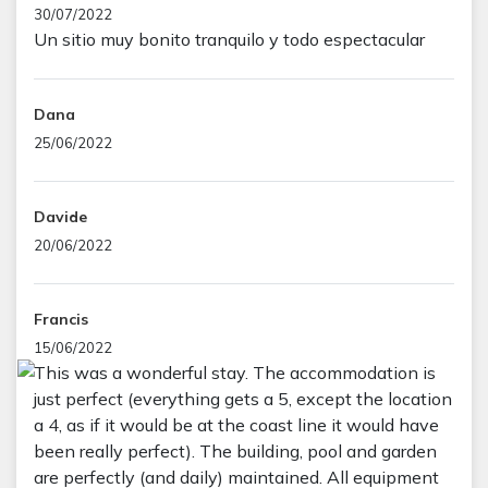
30/07/2022
Un sitio muy bonito tranquilo y todo espectacular
Dana
25/06/2022
Davide
20/06/2022
Francis
15/06/2022
This was a wonderful stay. The accommodation is
just perfect (everything gets a 5, except the location
a 4, as if it would be at the coast line it would have
been really perfect). The building, pool and garden
are perfectly (and daily) maintained. All equipment