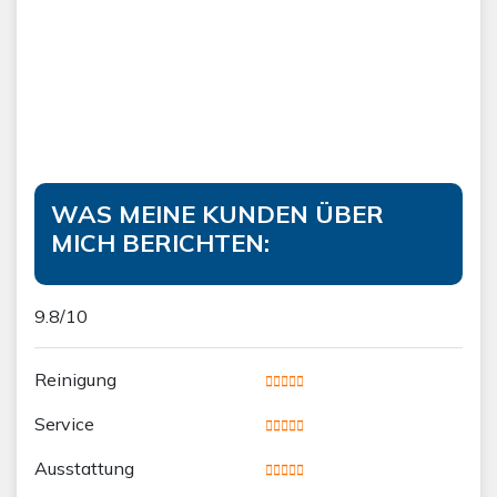
WAS MEINE KUNDEN ÜBER
MICH BERICHTEN:
9.8/10
Reinigung
Service
Ausstattung