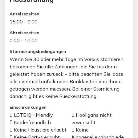
Anreisezeiten
15:00 - 0:00
Abreisezeiten
0:00 - 10:00
Stornierungsbedingungen
Wenn Sie 30 oder mehr Tage im Voraus stornieren,
bekommen Sie alle Zahlungen, die Sie bis dann
geleistet haben zurueck – bitte beachten Sie, dass
alle eventuell anfallenden Bankkosten von Ihnen
getragen werden muessen. Bei einer Stornierung
danach, gibt es keine Rueckerstattung.
Einschränkungen
LGTBIQ+ friendly
Hooligans nicht
Kinderfreundlich
erwünscht
Keine Haustiere erlaubt
Keine
Keine Partys erlaubt
Junggesellenabschiede