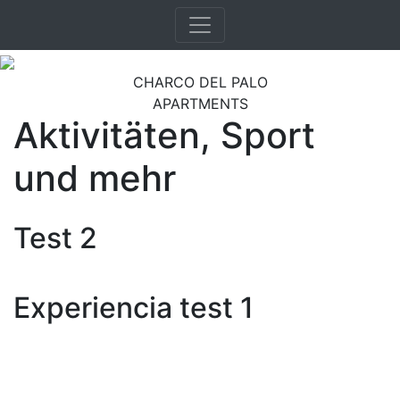
CHARCO DEL PALO
APARTMENTS
Aktivitäten, Sport
und mehr
Test 2
Experiencia test 1