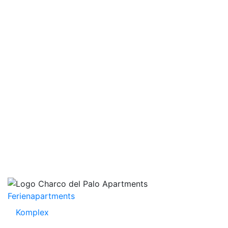
Ferienapartments
Komplex