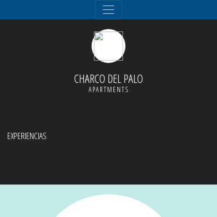
CHARCO DEL PALO
APARTMENTS
EXPERIENCIAS