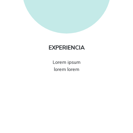
EXPERIENCIA
Lorem ipsum
lorem lorem