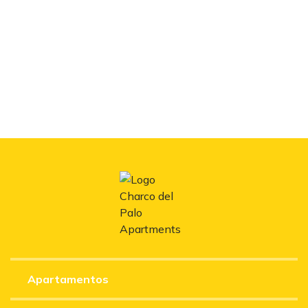
Apartamentos