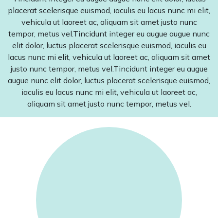
placerat scelerisque euismod, iaculis eu lacus nunc mi elit,
vehicula ut laoreet ac, aliquam sit amet justo nunc
tempor, metus vel.Tincidunt integer eu augue augue nunc
elit dolor, luctus placerat scelerisque euismod, iaculis eu
lacus nunc mi elit, vehicula ut laoreet ac, aliquam sit amet
justo nunc tempor, metus vel.Tincidunt integer eu augue
augue nunc elit dolor, luctus placerat scelerisque euismod,
iaculis eu lacus nunc mi elit, vehicula ut laoreet ac,
aliquam sit amet justo nunc tempor, metus vel.