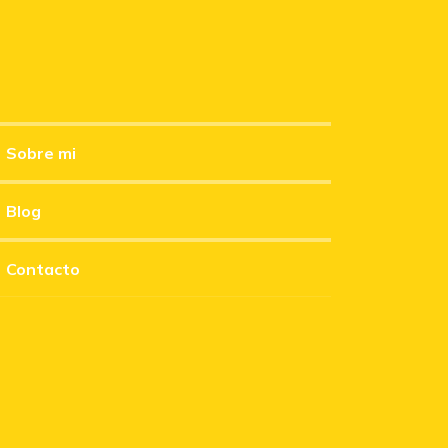
Sobre mi
Blog
Contacto