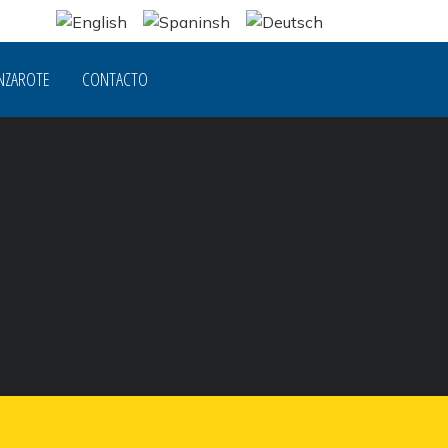
NZAROTE
CONTACTO