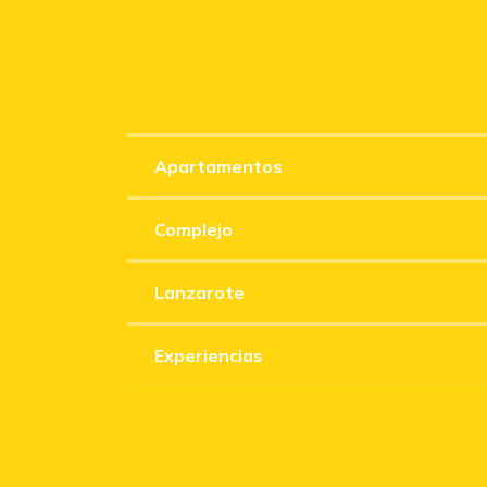
Apartamentos
Complejo
Lanzarote
Experiencias