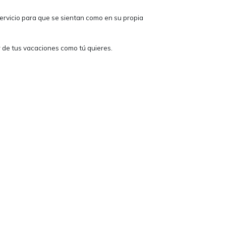
servicio para que se sientan como en su propia
r de tus vacaciones como tú quieres.