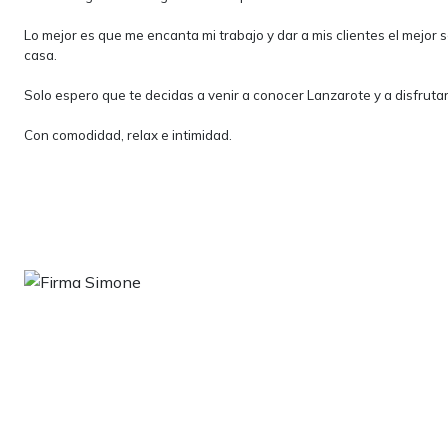
Lo mejor es que me encanta mi trabajo y dar a mis clientes el mejor 
casa.
Solo espero que te decidas a venir a conocer Lanzarote y a disfruta
Con comodidad, relax e intimidad.