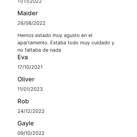
11/11/2022
Maider
26/08/2022
Hemos estado muy agusto en el
apartamento. Estaba todo muy cuidado y
no faltaba de nada
Eva
17/10/2021
Oliver
11/01/2023
Rob
24/12/2022
Gayle
09/10/2022