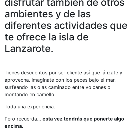
disfrutar también de otros
ambientes y de las
diferentes actividades que
te ofrece la isla de
Lanzarote.
Tienes descuentos por ser cliente así que lánzate y
aprovecha. Imagínate con los peces bajo el mar,
surfeando las olas caminado entre volcanes o
montando en camello.
Toda una experiencia.
Pero recuerda…
esta vez tendrás que ponerte algo
encima.