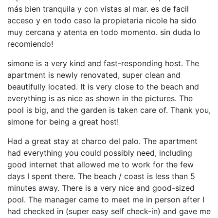
más bien tranquila y con vistas al mar. es de facil
acceso y en todo caso la propietaria nicole ha sido
muy cercana y atenta en todo momento. sin duda lo
recomiendo!
simone is a very kind and fast-responding host. The
apartment is newly renovated, super clean and
beautifully located. It is very close to the beach and
everything is as nice as shown in the pictures. The
pool is big, and the garden is taken care of. Thank you,
simone for being a great host!
Had a great stay at charco del palo. The apartment
had everything you could possibly need, including
good internet that allowed me to work for the few
days I spent there. The beach / coast is less than 5
minutes away. There is a very nice and good-sized
pool. The manager came to meet me in person after I
had checked in (super easy self check-in) and gave me