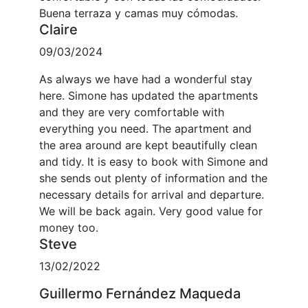
Buena terraza y camas muy cómodas.
Claire
09/03/2024
As always we have had a wonderful stay
here. Simone has updated the apartments
and they are very comfortable with
everything you need. The apartment and
the area around are kept beautifully clean
and tidy. It is easy to book with Simone and
she sends out plenty of information and the
necessary details for arrival and departure.
We will be back again. Very good value for
money too.
Steve
13/02/2022
Guillermo Fernández Maqueda