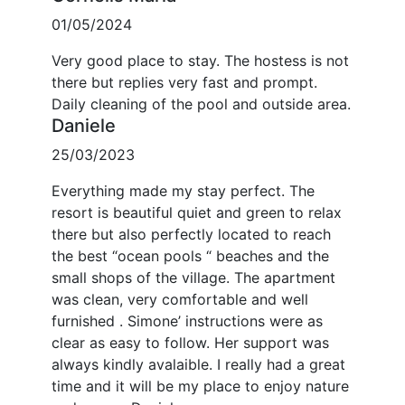
01/05/2024
Very good place to stay. The hostess is not
there but replies very fast and prompt.
Daily cleaning of the pool and outside area.
Daniele
25/03/2023
Everything made my stay perfect. The
resort is beautiful quiet and green to relax
there but also perfectly located to reach
the best “ocean pools “ beaches and the
small shops of the village. The apartment
was clean, very comfortable and well
furnished . Simone’ instructions were as
clear as easy to follow. Her support was
always kindly avalaible. I really had a great
time and it will be my place to enjoy nature