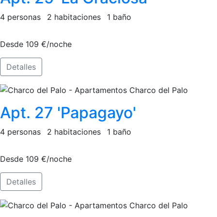
4 personas
2 habitaciones
1 baño
Desde 109 €/noche
Detalles
Apt. 27 'Papagayo'
4 personas
2 habitaciones
1 baño
Desde 109 €/noche
Detalles