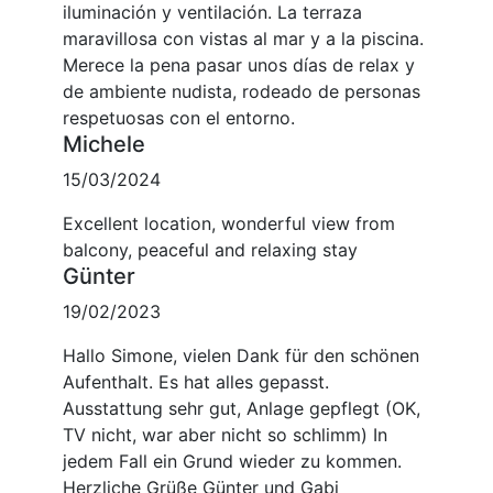
iluminación y ventilación. La terraza
maravillosa con vistas al mar y a la piscina.
Merece la pena pasar unos días de relax y
de ambiente nudista, rodeado de personas
respetuosas con el entorno.
Michele
15/03/2024
Excellent location, wonderful view from
balcony, peaceful and relaxing stay
Günter
19/02/2023
Hallo Simone, vielen Dank für den schönen
Aufenthalt. Es hat alles gepasst.
Ausstattung sehr gut, Anlage gepflegt (OK,
TV nicht, war aber nicht so schlimm) In
jedem Fall ein Grund wieder zu kommen.
Herzliche Grüße Günter und Gabi