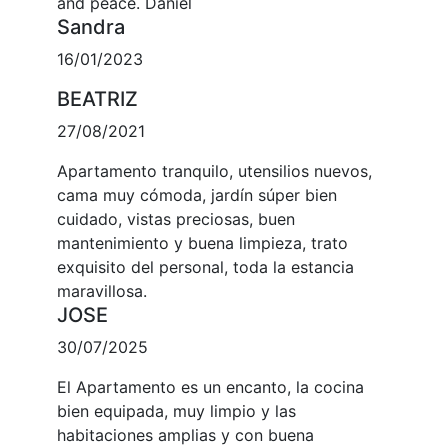
and peace. Daniel
Sandra
16/01/2023
BEATRIZ
27/08/2021
Apartamento tranquilo, utensilios nuevos,
cama muy cómoda, jardín súper bien
cuidado, vistas preciosas, buen
mantenimiento y buena limpieza, trato
exquisito del personal, toda la estancia
maravillosa.
JOSE
30/07/2025
El Apartamento es un encanto, la cocina
bien equipada, muy limpio y las
habitaciones amplias y con buena