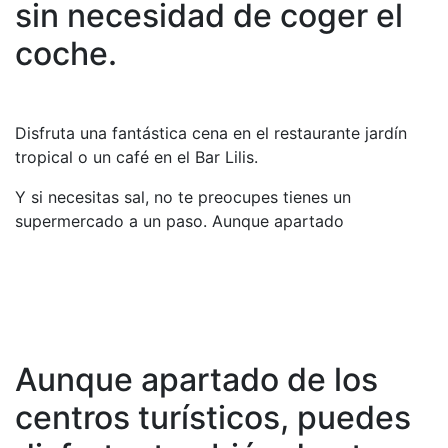
sin necesidad de coger el
coche.
Disfruta una fantástica cena en el restaurante jardín
tropical o un café en el Bar Lilis.
Y si necesitas sal, no te preocupes tienes un
supermercado a un paso. Aunque apartado
Aunque apartado de los
centros turísticos, puedes