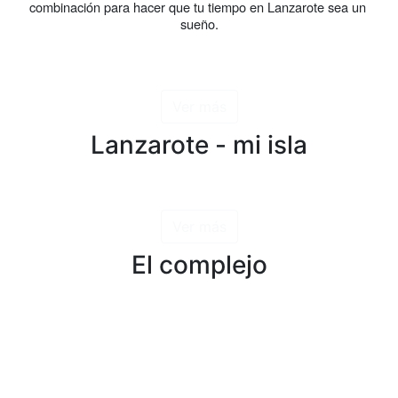
combinación para hacer que tu tiempo en Lanzarote sea un 
sueño.
Ver más
Lanzarote - mi isla
Ver más
El complejo