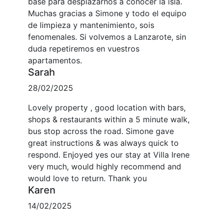
base para desplazarnos a conocer la isla.
Muchas gracias a Simone y todo el equipo
de limpieza y mantenimiento, sois
fenomenales. Si volvemos a Lanzarote, sin
duda repetiremos en vuestros
apartamentos.
Sarah
28/02/2025
Lovely property , good location with bars,
shops & restaurants within a 5 minute walk,
bus stop across the road. Simone gave
great instructions & was always quick to
respond. Enjoyed yes our stay at Villa Irene
very much, would highly recommend and
would love to return. Thank you
Karen
14/02/2025