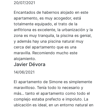
20/07/2021
Encantados de habernos alojado en este
apartamento, es muy acogedor, está
totalmente equipado, el trato de la
anfitriona es excelente, la urbanización y la
zona es muy tranquila, la piscina es genial,
y además hay una piscina natural muy
cerca del apartamento que es una
maravilla. Recomiendo mucho este
alojamiento.
Javier Dévora
14/06/2021
El apartamento de Simone es simplemente
maravilloso. Tenía todo lo necesario y
más... tanto el apartamento como todo el
complejo estaba prefecto e impoluto. La
ubicación es ideal, en un entorno natural en