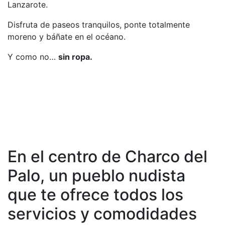
Lanzarote.
Disfruta de paseos tranquilos, ponte totalmente
moreno y báñate en el océano.
Y como no…
sin ropa.
En el centro de Charco del
Palo, un pueblo nudista
que te ofrece todos los
servicios y comodidades