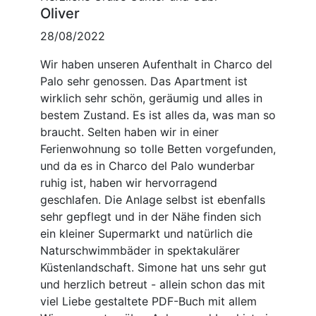
Oliver
28/08/2022
Wir haben unseren Aufenthalt in Charco del
Palo sehr genossen. Das Apartment ist
wirklich sehr schön, geräumig und alles in
bestem Zustand. Es ist alles da, was man so
braucht. Selten haben wir in einer
Ferienwohnung so tolle Betten vorgefunden,
und da es in Charco del Palo wunderbar
ruhig ist, haben wir hervorragend
geschlafen. Die Anlage selbst ist ebenfalls
sehr gepflegt und in der Nähe finden sich
ein kleiner Supermarkt und natürlich die
Naturschwimmbäder in spektakulärer
Küstenlandschaft. Simone hat uns sehr gut
und herzlich betreut - allein schon das mit
viel Liebe gestaltete PDF-Buch mit allem