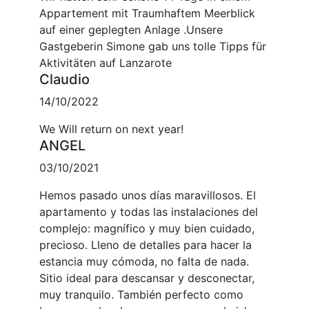
Appartement mit Traumhaftem Meerblick
auf einer geplegten Anlage .Unsere
Gastgeberin Simone gab uns tolle Tipps für
Aktivitäten auf Lanzarote
Claudio
14/10/2022
We Will return on next year!
ANGEL
03/10/2021
Hemos pasado unos días maravillosos. El
apartamento y todas las instalaciones del
complejo: magnífico y muy bien cuidado,
precioso. Lleno de detalles para hacer la
estancia muy cómoda, no falta de nada.
Sitio ideal para descansar y desconectar,
muy tranquilo. También perfecto como