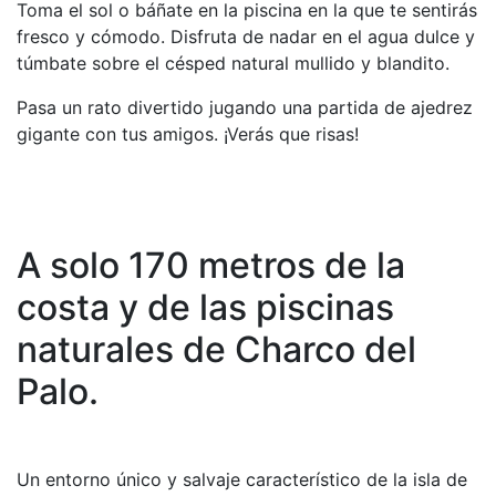
Toma el sol o báñate en la piscina en la que te sentirás
fresco y cómodo. Disfruta de nadar en el agua dulce y
túmbate sobre el césped natural mullido y blandito.
Pasa un rato divertido jugando una partida de ajedrez
gigante con tus amigos. ¡Verás que risas!
A solo 170 metros de la
costa y de las piscinas
naturales de Charco del
Palo.
Un entorno único y salvaje característico de la isla de