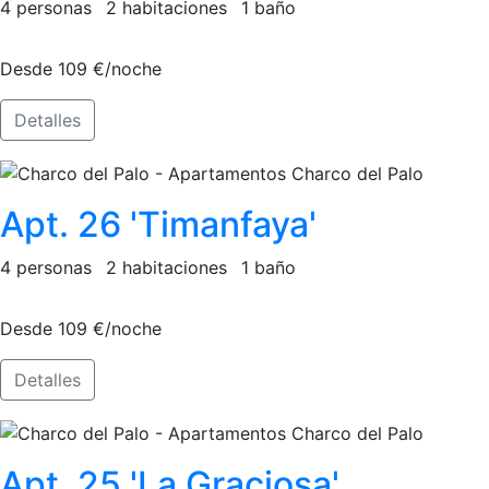
4 personas
2 habitaciones
1 baño
Desde 109 €/noche
Detalles
Apt. 26 'Timanfaya'
4 personas
2 habitaciones
1 baño
Desde 109 €/noche
Detalles
Apt. 25 'La Graciosa'