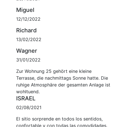
Miguel
12/12/2022
Richard
13/02/2022
Wagner
31/01/2022
Zur Wohnung 25 gehört eine kleine
Terrasse, die nachmittags Sonne hatte. Die
ruhige Atmosphäre der gesamten Anlage ist
wohltuend.
ISRAEL
02/08/2021
El sitio sorprende en todos los sentidos,
confortable y con todas las comodidades.