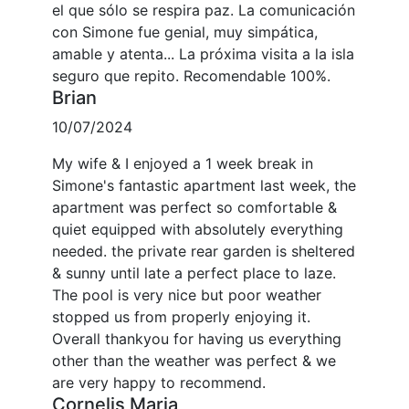
el que sólo se respira paz. La comunicación
con Simone fue genial, muy simpática,
amable y atenta... La próxima visita a la isla
seguro que repito. Recomendable 100%.
Brian
10/07/2024
My wife & I enjoyed a 1 week break in
Simone's fantastic apartment last week, the
apartment was perfect so comfortable &
quiet equipped with absolutely everything
needed. the private rear garden is sheltered
& sunny until late a perfect place to laze.
The pool is very nice but poor weather
stopped us from properly enjoying it.
Overall thankyou for having us everything
other than the weather was perfect & we
are very happy to recommend.
Cornelis Maria