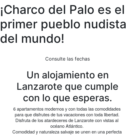
¡Charco del Palo es el
primer pueblo nudista
del mundo!
Consulte las fechas
Un alojamiento en
Lanzarote que cumple
con lo que esperas.
6 apartamentos modernos y con todas las comodidades 
para que disfrutes de tus vacaciones con toda libertad. 
Disfruta de los atardeceres de Lanzarote con vistas al 
océano Atlántico. 
Comodidad y naturaleza salvaje se unen en una perfecta 