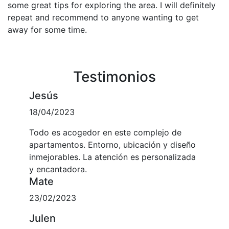
some great tips for exploring the area. I will definitely
repeat and recommend to anyone wanting to get
away for some time.
Testimonios
Jesús
18/04/2023
Todo es acogedor en este complejo de
apartamentos. Entorno, ubicación y diseño
inmejorables. La atención es personalizada
y encantadora.
Mate
23/02/2023
Julen