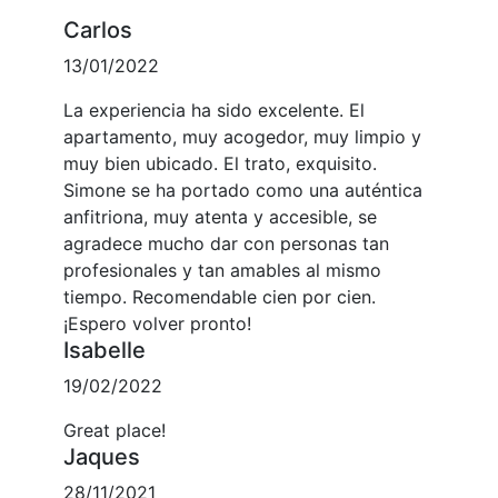
Carlos
13/01/2022
La experiencia ha sido excelente. El
apartamento, muy acogedor, muy limpio y
muy bien ubicado. El trato, exquisito.
Simone se ha portado como una auténtica
anfitriona, muy atenta y accesible, se
agradece mucho dar con personas tan
profesionales y tan amables al mismo
tiempo. Recomendable cien por cien.
¡Espero volver pronto!
Isabelle
19/02/2022
Great place!
Jaques
28/11/2021