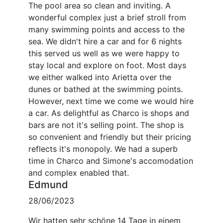
The pool area so clean and inviting. A
wonderful complex just a brief stroll from
many swimming points and access to the
sea. We didn't hire a car and for 6 nights
this served us well as we were happy to
stay local and explore on foot. Most days
we either walked into Arietta over the
dunes or bathed at the swimming points.
However, next time we come we would hire
a car. As delightful as Charco is shops and
bars are not it's selling point. The shop is
so convenient and friendly but their pricing
reflects it's monopoly. We had a superb
time in Charco and Simone's accomodation
and complex enabled that.
Edmund
28/06/2023
Wir hatten sehr schöne 14 Tage in einem