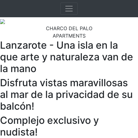
CHARCO DEL PALO
APARTMENTS
Lanzarote - Una isla en la
que arte y naturaleza van de
la mano
Disfruta vistas maravillosas
al mar de la privacidad de su
balcón!
Complejo exclusivo y
nudista!