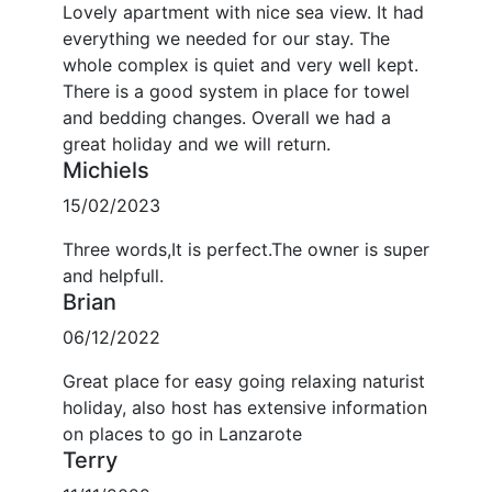
Lovely apartment with nice sea view. It had
everything we needed for our stay. The
whole complex is quiet and very well kept.
There is a good system in place for towel
and bedding changes. Overall we had a
great holiday and we will return.
Michiels
15/02/2023
Three words,It is perfect.The owner is super
and helpfull.
Brian
06/12/2022
Great place for easy going relaxing naturist
holiday, also host has extensive information
on places to go in Lanzarote
Terry