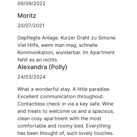
09/09/2022
Moritz
20/07/2021
Gepflegte Anlage. Kurzer Draht zu Simone.
Viel Hilfe, wenn man mag, schnelle
Kommunikation, wunderbar. Im Apartment
fehlt es an nichts.
Alexandra (Polly)
24/03/2024
What a wonderful stay. A little paradise.
Excellent communication throughout.
Contactless check in via a key safe. Wine
and treats to welcome us and a spacious,
clean cosy apartment with the most
comfortable and roomy bed. Everything
has been thought of, such lovely touches.