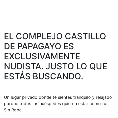
Sensaciones a flor de piel.
EL COMPLEJO CASTILLO
DE PAPAGAYO ES
EXCLUSIVAMENTE
NUDISTA. JUSTO LO QUE
ESTÁS BUSCANDO.
Un lugar privado donde te sientes tranquilo y relajado
porque todos los huéspedes quieren estar como tú:
Sin Ropa.